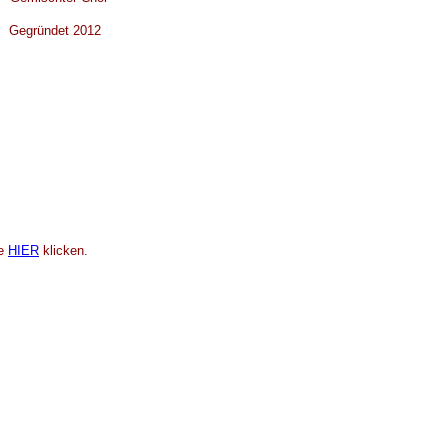
Gegründet 2012
ie
HIER
klicken.