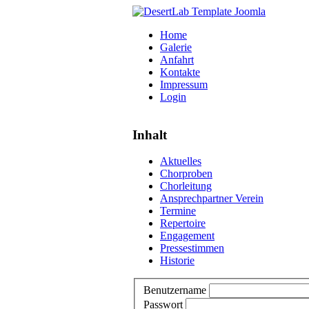
Home
Galerie
Anfahrt
Kontakte
Impressum
Login
Inhalt
Aktuelles
Chorproben
Chorleitung
Ansprechpartner Verein
Termine
Repertoire
Engagement
Pressestimmen
Historie
Benutzername
Passwort