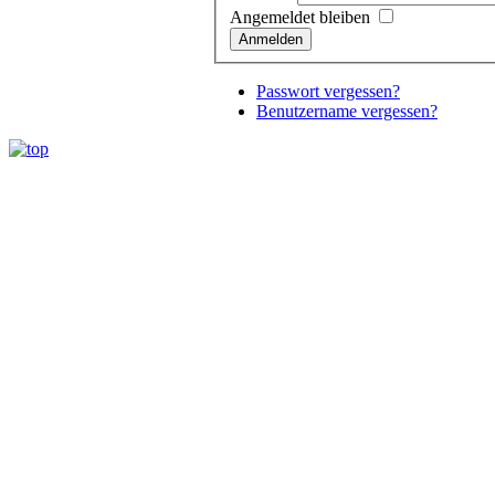
Angemeldet bleiben
Anmelden
Passwort vergessen?
Benutzername vergessen?